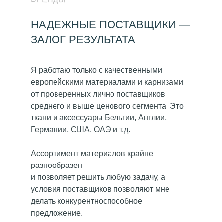
НАДЕЖНЫЕ ПОСТАВЩИКИ —
ЗАЛОГ РЕЗУЛЬТАТА
Я работаю только с качественными
европейскими материалами и карнизами
от проверенных лично поставщиков
среднего и выше ценового сегмента. Это
ткани и аксессуары Бельгии, Англии,
Германии, США, ОАЭ и т.д.
Ассортимент материалов крайне
разнообразен
и позволяет решить любую задачу, а
условия поставщиков позволяют мне
делать конкурентноспособное
предложение.