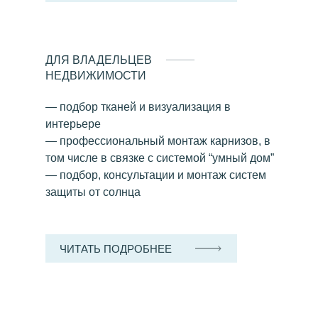
ДЛЯ ВЛАДЕЛЬЦЕВ
НЕДВИЖИМОСТИ
— подбор тканей и визуализация в
интерьере
— профессиональный монтаж карнизов, в
том числе в связке с системой “умный дом”
— подбор, консультации и монтаж систем
защиты от солнца
ЧИТАТЬ ПОДРОБНЕЕ