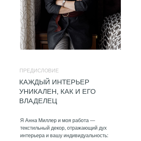
ПРЕДИСЛОВИЕ
КАЖДЫЙ ИНТЕРЬЕР
УНИКАЛЕН, КАК И ЕГО
ВЛАДЕЛЕЦ
Я Анна Миллер и моя работа —
текстильный декор, отражающий дух
интерьера и вашу индивидуальность: