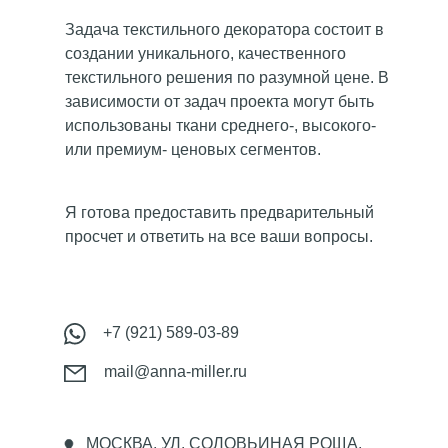
Задача текстильного декоратора состоит в
создании уникального, качественного
текстильного решения по разумной цене. В
зависимости от задач проекта могут быть
использованы ткани среднего-, высокого-
или премиум- ценовых сегментов.
Я готова предоставить предварительный
просчет и ответить на все ваши вопросы.
+7 (921) 589-03-89
mail@anna-miller.ru
МОСКВА, УЛ. СОЛОВЬИНАЯ РОЩА,