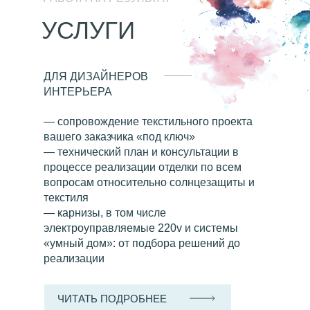
УСЛУГИ
ДЛЯ ДИЗАЙНЕРОВ
ИНТЕРЬЕРА
— сопровождение текстильного проекта
вашего заказчика «под ключ»
— технический план и консультации в
процессе реализации отделки по всем
вопросам относительно солнцезащиты и
текстиля
— карнизы, в том числе
электроуправляемые 220v и системы
«умный дом»: от подбора решений до
реализации
ЧИТАТЬ ПОДРОБНЕЕ