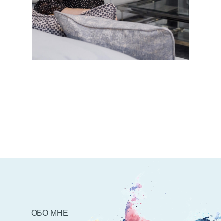
ОБО МНЕ