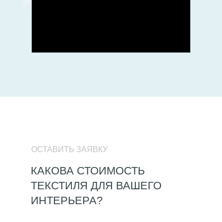
ОСТАВИТЬ ЗАЯВКУ
КАКОВА СТОИМОСТЬ
ТЕКСТИЛЯ ДЛЯ ВАШЕГО
ИНТЕРЬЕРА?