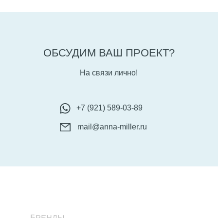
ОБСУДИМ ВАШ ПРОЕКТ?
На связи лично!
+7 (921) 589-03-89
mail@anna-miller.ru
БРЕНДЫ