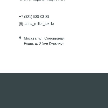
+7 (921) 589-03-89
anna_miller_textile
Москва, ул. Соловьиная
Роща, д. 9 (р-н Куркино)