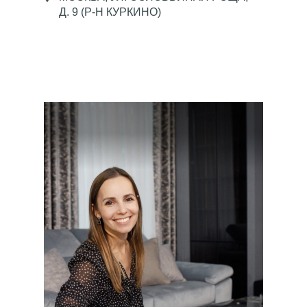
Д. 9 (Р-Н КУРКИНО)