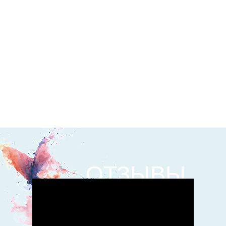
ОТЗЫВЫ