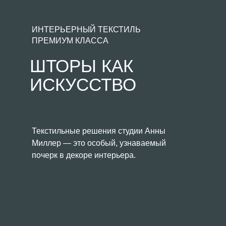
ИНТЕРЬЕРНЫЙ ТЕКСТИЛЬ
ПРЕМИУМ КЛАССА
ШТОРЫ КАК
ИСКУССТВО
Текстильные решения студии Анны
Миллер — это особый, узнаваемый
почерк в декоре интерьера.