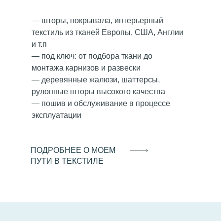
— шторы, покрывала, интерьерный
текстиль из тканей Европы, США, Англии
и т.п
— под ключ: от подбора ткани до
монтажа карнизов и развески
— деревянные жалюзи, шаттерсы,
рулонные шторы высокого качества
— пошив и обслуживание в процессе
эксплуатации
ПОДРОБНЕЕ О МОЕМ
ПУТИ В ТЕКСТИЛЕ