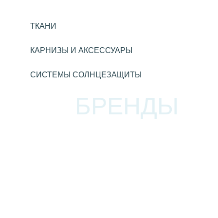
ТКАНИ
КАРНИЗЫ И АКСЕССУАРЫ
СИСТЕМЫ СОЛНЦЕЗАЩИТЫ
БРЕНДЫ