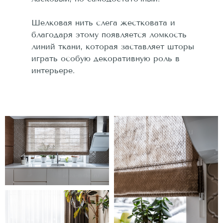
Шелковая нить слега жестковата и
благодаря этому появляется ломкость
линий ткани, которая заставляет шторы
играть особую декоративную роль в
интерьере.