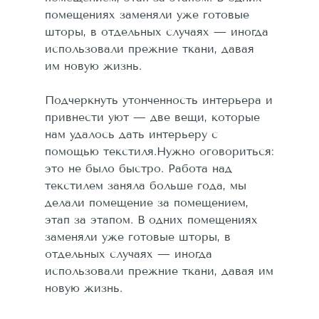
помещениях заменяли уже готовые
шторы, в отдельных случаях — иногда
использовали прежние ткани, давая
им новую жизнь.
Подчеркнуть утонченность интерьера и
привнести уют — две вещи, которые
нам удалось дать интерьеру с
помощью текстиля.Нужно оговориться:
это не было быстро. Работа над
текстилем заняла больше года, мы
делали помещение за помещением,
этап за этапом. В одних помещениях
заменяли уже готовые шторы, в
отдельных случаях — иногда
использовали прежние ткани, давая им
новую жизнь.